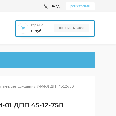
вход
регистрация
корзина
оформить заказ
0 руб.
льник светодиодный ЛУЧ-М-01 ДПП 45-12-75В 
-01 ДПП 45-12-75В