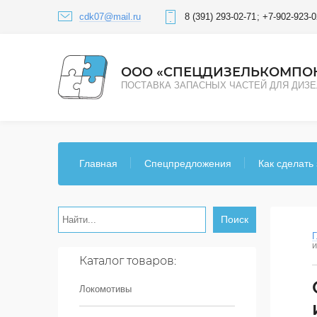
cdk07@mail.ru
8 (391) 293-02-71
+7-902-923-0
ООО «СПЕЦДИЗЕЛЬКОМПО
ПОСТАВКА ЗАПАСНЫХ ЧАСТЕЙ ДЛЯ ДИЗ
Главная
Спецпредложения
Как сделать 
Поиск
Г
и
Каталог товаров:
Локомотивы