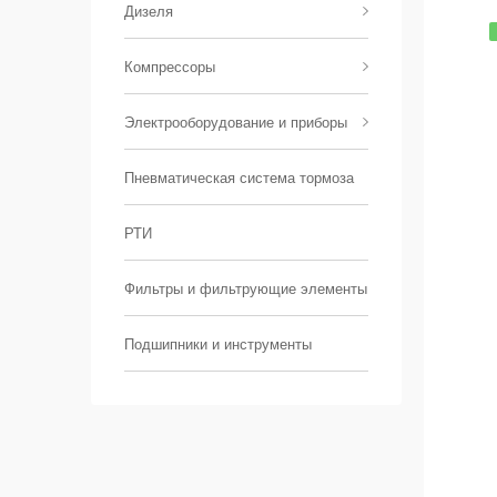
Дизеля
Компрессоры
Электрооборудование и приборы
Пневматическая система тормоза
РТИ
Фильтры и фильтрующие элементы
Подшипники и инструменты