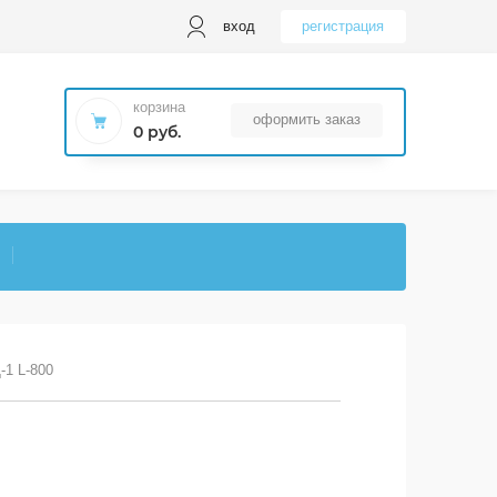
вход
регистрация
корзина
оформить заказ
0 руб.
-1 L-800