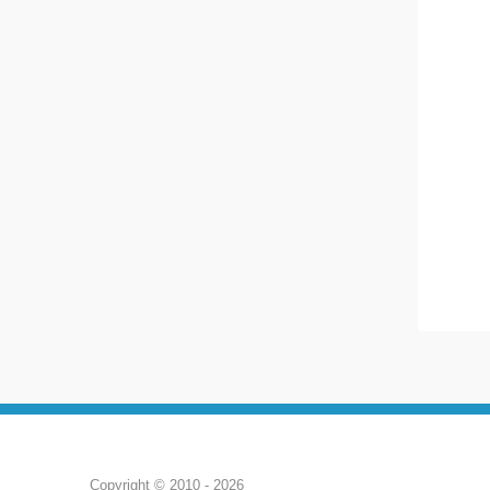
Copyright © 2010 - 2026