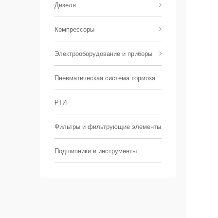
Дизеля
Компрессоры
Электрооборудование и приборы
Пневматическая система тормоза
РТИ
Фильтры и фильтрующие элементы
Подшипники и инструменты