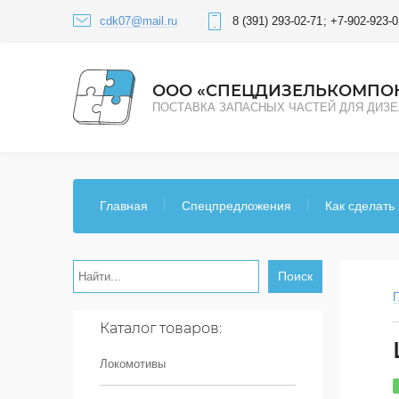
cdk07@mail.ru
8 (391) 293-02-71
+7-902-923-0
ООО «СПЕЦДИЗЕЛЬКОМПО
ПОСТАВКА ЗАПАСНЫХ ЧАСТЕЙ ДЛЯ ДИЗ
Главная
Спецпредложения
Как сделать 
Поиск
Г
Каталог товаров:
Локомотивы