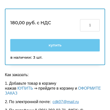
180,00
руб. с НДС
купить
в наличии:
3 шт.
Как заказать:
1. Добавьте товар в корзину
нажав
КУПИТЬ
⇒ прейдите в корзину и
ОФОРМИТЕ
ЗАКАЗ
2. По электронной почте:
cdk07@mail.ru