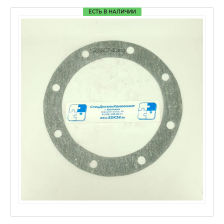
ЕСТЬ В НАЛИЧИИ