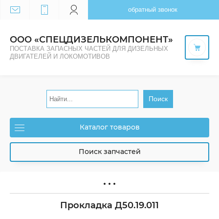
обратный звонок
ООО «СПЕЦДИЗЕЛЬКОМПОНЕНТ»
ПОСТАВКА ЗАПАСНЫХ ЧАСТЕЙ ДЛЯ ДИЗЕЛЬНЫХ
ДВИГАТЕЛЕЙ И ЛОКОМОТИВОВ
Поиск
Каталог товаров
Поиск запчастей
Прокладка Д50.19.011