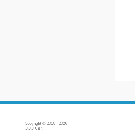
Copyright © 2010 - 2026
ООО СДК