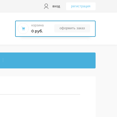
вход
регистрация
корзина
оформить заказ
0 руб.