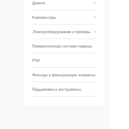
Дизеля
Компрессоры
Электрооборудование и приборы
Пневматическая система тормоза
РТИ
Фильтры и фильтрующие элементы
Подшипники и инструменты