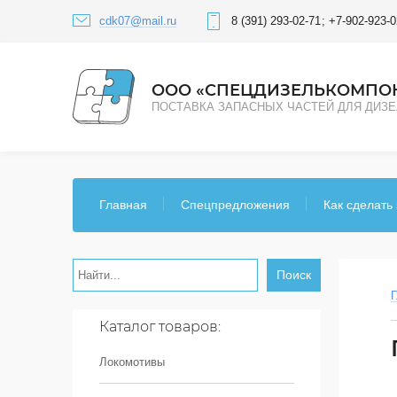
cdk07@mail.ru
8 (391) 293-02-71
+7-902-923-0
ООО «СПЕЦДИЗЕЛЬКОМПО
ПОСТАВКА ЗАПАСНЫХ ЧАСТЕЙ ДЛЯ ДИЗ
Главная
Спецпредложения
Как сделать 
Поиск
Г
Каталог товаров:
Локомотивы