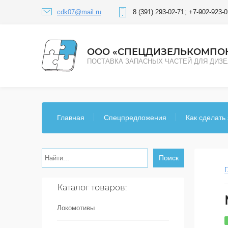
cdk07@mail.ru
8 (391) 293-02-71
+7-902-923-0
ООО «СПЕЦДИЗЕЛЬКОМПО
ПОСТАВКА ЗАПАСНЫХ ЧАСТЕЙ ДЛЯ ДИЗ
Главная
Спецпредложения
Как сделать 
Поиск
Г
Каталог товаров:
Локомотивы