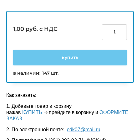
1,00
руб. с НДС
купить
в наличии:
147 шт.
Как заказать:
1. Добавьте товар в корзину
нажав
КУПИТЬ
⇒ прейдите в корзину и
ОФОРМИТЕ
ЗАКАЗ
2. По электронной почте:
cdk07@mail.ru