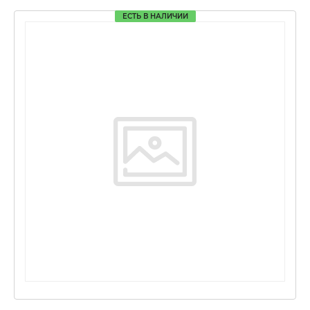
ЕСТЬ В НАЛИЧИИ