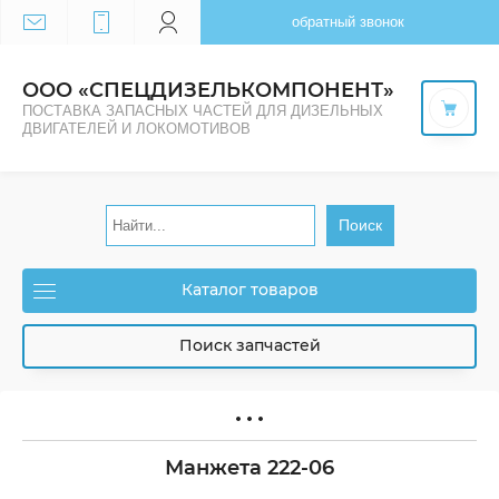
обратный звонок
ООО «СПЕЦДИЗЕЛЬКОМПОНЕНТ»
ПОСТАВКА ЗАПАСНЫХ ЧАСТЕЙ ДЛЯ ДИЗЕЛЬНЫХ
ДВИГАТЕЛЕЙ И ЛОКОМОТИВОВ
Поиск
Каталог товаров
Поиск запчастей
Манжета 222-06