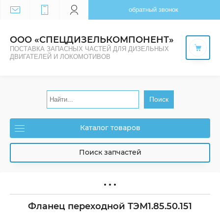
обратный звонок
ООО «СПЕЦДИЗЕЛЬКОМПОНЕНТ»
ПОСТАВКА ЗАПАСНЫХ ЧАСТЕЙ ДЛЯ ДИЗЕЛЬНЫХ
ДВИГАТЕЛЕЙ И ЛОКОМОТИВОВ
Поиск
Каталог товаров
Поиск запчастей
Фланец переходной ТЭМ1.85.50.151