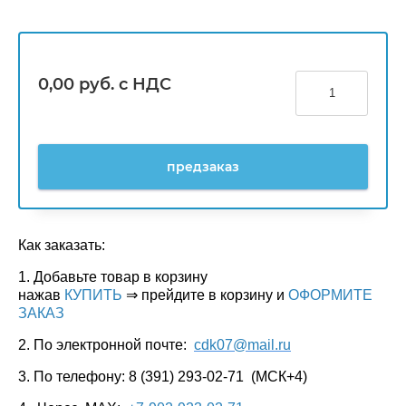
0,00
руб. с НДС
предзаказ
Как заказать:
1. Добавьте товар в корзину
нажав
КУПИТЬ
⇒ прейдите в корзину и
ОФОРМИТЕ
ЗАКАЗ
2. По электронной почте:
cdk07@mail.ru
3. По телефону: 8 (391) 293-02-71 (МСК+4)