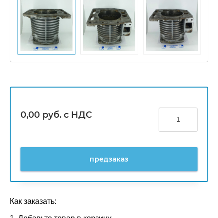
0,00
руб. с НДС
предзаказ
Как заказать: