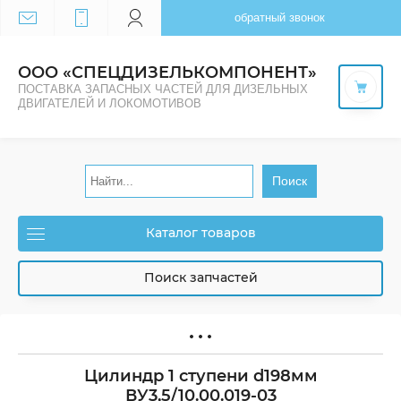
обратный звонок
ООО «СПЕЦДИЗЕЛЬКОМПОНЕНТ»
ПОСТАВКА ЗАПАСНЫХ ЧАСТЕЙ ДЛЯ ДИЗЕЛЬНЫХ
ДВИГАТЕЛЕЙ И ЛОКОМОТИВОВ
Поиск
Каталог товаров
Поиск запчастей
Цилиндр 1 ступени d198мм
ВУ3,5/10.00.019-03