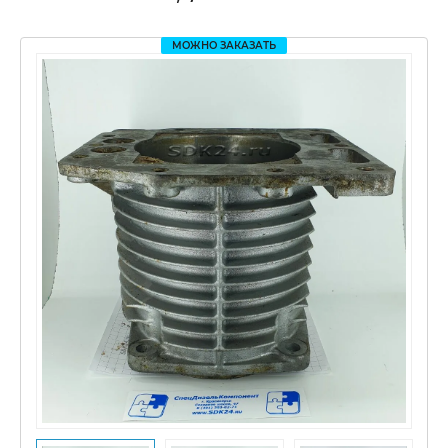
МОЖНО ЗАКАЗАТЬ